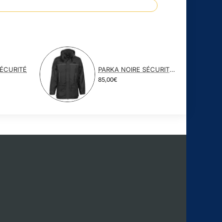
SÉCURITÉ
PARKA NOIRE SÉCURITÉ PRIVÉE
85,00€