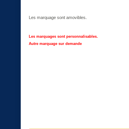
Les marquage sont amovibles.
Les marquages sont personnalisables.
Autre marquage sur demande