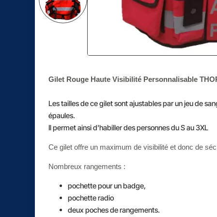
Gilet Rouge Haute Visibilité Personnalisable THO
Les tailles de ce gilet sont ajustables par un jeu de sang
épaules.
Il permet ainsi d'habiller des personnes du S au 3XL
Ce gilet offre un maximum de visibilité et donc de sécu
Nombreux rangements :
pochette pour un badge,
pochette radio
deux poches de rangements.