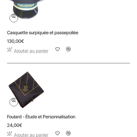
Casquette surpiquée et passepoilée
130,00€
Ajouter au panier
Foulard - Étude et Personnalisation
24,00€
Ajouter au panier