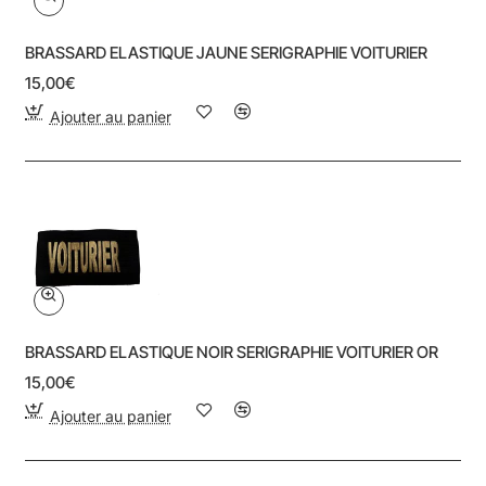
BRASSARD ELASTIQUE JAUNE SERIGRAPHIE VOITURIER
15,00€
Ajouter au panier
BRASSARD ELASTIQUE NOIR SERIGRAPHIE VOITURIER OR
15,00€
Ajouter au panier