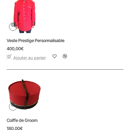
Veste Prestige Personnalisable
400,00€
Ajouter au panier
Coiffe de Groom
180,00€