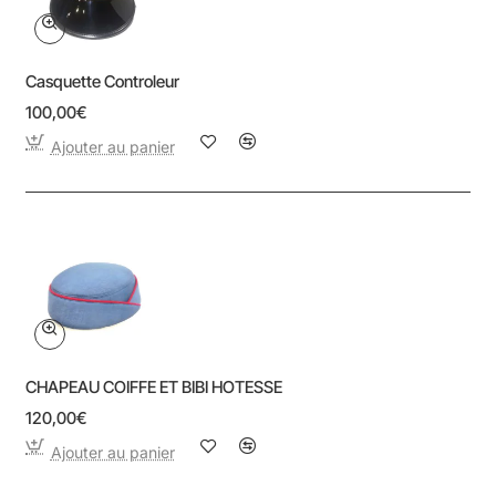
Casquette Controleur
100,00€
Ajouter au panier
CHAPEAU COIFFE ET BIBI HOTESSE
120,00€
Ajouter au panier