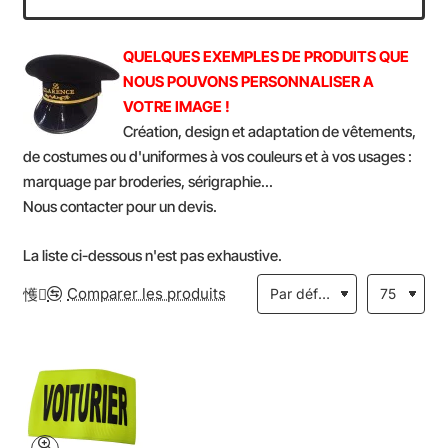
QUELQUES EXEMPLES DE PRODUITS QUE
NOUS POUVONS PERSONNALISER A
VOTRE IMAGE !
Création, design et adaptation de vêtements,
de costumes ou d'uniformes à vos couleurs et à vos usages :
marquage par broderies, sérigraphie...
Nous contacter pour un devis.
La liste ci-dessous n'est pas exhaustive.
Comparer les produits