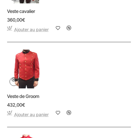
Veste cavalier
360,00€
Ajouter au panier
Veste de Groom
432,00€
Ajouter au panier