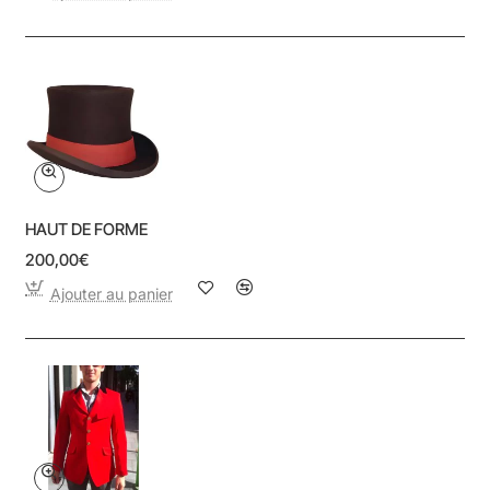
HAUT DE FORME
200,00€
Ajouter au panier