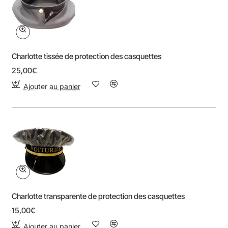
Charlotte tissée de protection des casquettes
25,00€
Ajouter au panier
Charlotte transparente de protection des casquettes
15,00€
Ajouter au panier