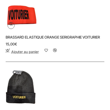
BRASSARD ELASTIQUE ORANGE SERIGRAPHIE VOITURIER
15,00€
Ajouter au panier