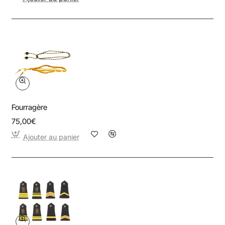
Fourragère
75,00€
Ajouter au panier