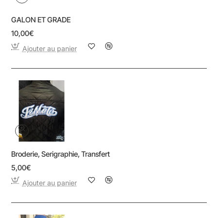
GALON ET GRADE
10,00€
Ajouter au panier
Broderie, Serigraphie, Transfert
5,00€
Ajouter au panier