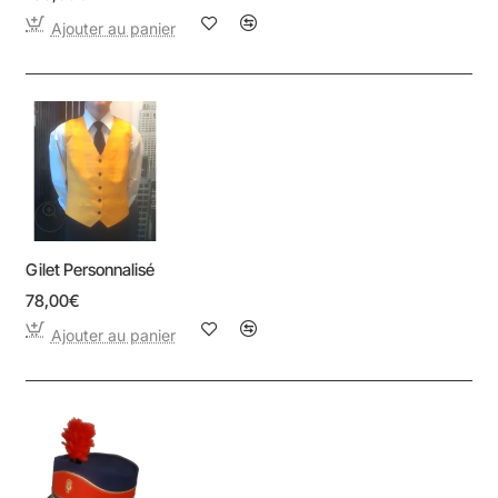
Ajouter au panier
Gilet Personnalisé
78,00€
Ajouter au panier