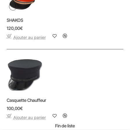
SHAKOS
120,00€
Ajouter au panier
Casquette Chauffeur
100,00€
Ajouter au panier
Fin de liste