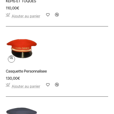
KÉPIS ET TOQUES
110,00€
Ajouter au panier
Casquette Personnalisee
130,00€
Ajouter au panier