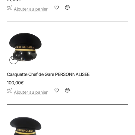
Ajouter au panier
Casquette Chef de Gare PERSONNALISEE
100,00€
Ajouter au panier