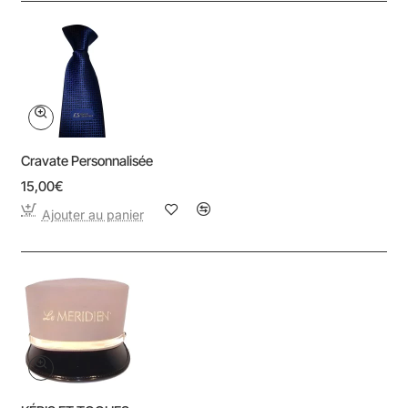
Cravate Personnalisée
15,00€
Ajouter au panier