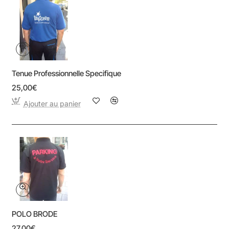
Tenue Professionnelle Specifique
25,00€
Ajouter au panier
POLO BRODE
27,00€