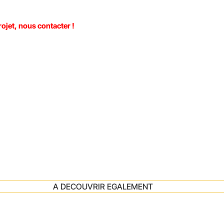
rojet, nous contacter !
A DECOUVRIR EGALEMENT