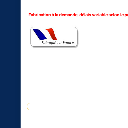
Fabrication à la demande, délais variable selon le p