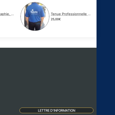
Broderie, Serigraphie, Transfert
Tenue Professionnelle Specifique
25,00€
LETTRE D'INFORMATION