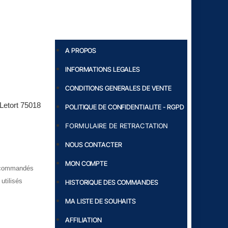
A PROPOS
INFORMATIONS LEGALES
CONDITIONS GENERALES DE VENTE
 Letort 75018
POLITIQUE DE CONFIDENTIALITE - RGPD
FORMULAIRE DE RETRACTATION
NOUS CONTACTER
MON COMPTE
ts commandés
utilisés
HISTORIQUE DES COMMANDES
MA LISTE DE SOUHAITS
AFFILIATION