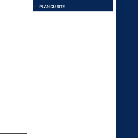
PLAN DU SITE