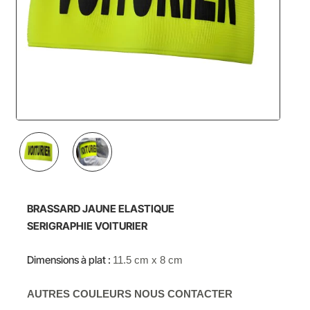
BRASSARD
JAUNE
ELASTIQUE
SERIGRAPHIE VOITURIER
Dimensions à plat :
11.5 cm x 8 cm
AUTRES COULEURS NOUS CONTACTER