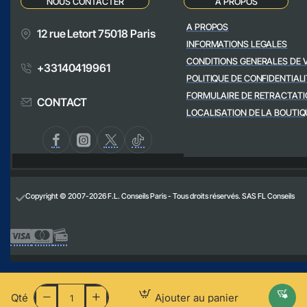
NOUS CONTACTER
A PROPOS
A PROPOS
12 rue Letort 75018 Paris
INFORMATIONS LEGALES
CONDITIONS GENERALES DE 
+33140419961
POLITIQUE DE CONFIDENTIALI
FORMULAIRE DE RETRACTATI
CONTACT
LOCALISATION DE LA BOUTIQ
Copyright © 2007-2026 F.L. Conseils Paris - Tous droits réservés. SAS FL Conseils
Qté
Ajouter au panier