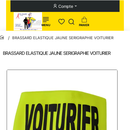
Compte
BRASSARD ELASTIQUE JAUNE SERIGRAPHIE VOITURIER
home
BRASSARD ELASTIQUE JAUNE SERIGRAPHIE VOITURIER