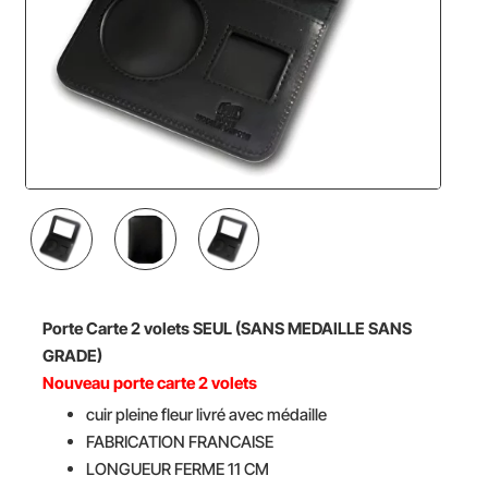
NOUVEAU
Porte Carte 2 volets
SEUL (SANS MEDAILLE SANS
GRADE)
Nouveau porte carte
2 volets
cuir pleine fleur livré avec médaille
FABRICATION FRANCAISE
LONGUEUR FERME 11 CM