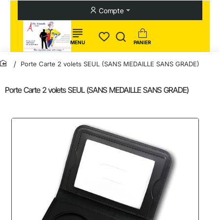
Compte
Porte Carte 2 volets SEUL (SANS MEDAILLE SANS GRADE)
home
Porte Carte 2 volets SEUL (SANS MEDAILLE SANS GRADE)