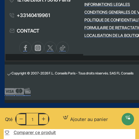
INFORMATIONS LEGALES
CONDITIONS GENERALES DE 
+33140419961
POLITIQUE DE CONFIDENTIALI
FORMULAIRE DE RETRACTATI
CONTACT
LOCALISATION DE LA BOUTIQ
Copyright © 2007-2026 F.L. Conseils Paris - Tous droits réservés. SAS FL Conseils
Qté
Ajouter au panier
Comparer ce produit