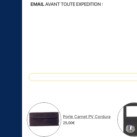
EMAIL
AVANT TOUTE EXPEDITION
:
Porte Carnet PV Cordura
25,00€