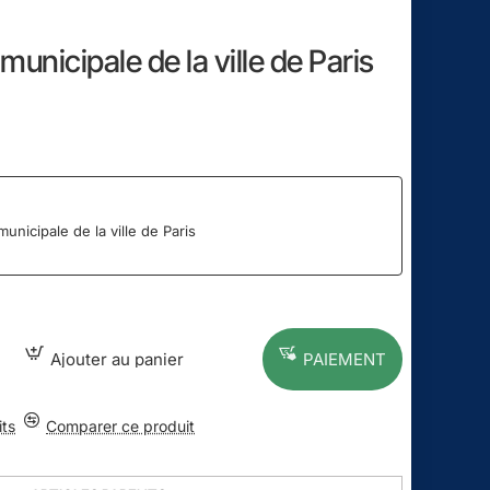
municipale de la ville de Paris
municipale de la ville de Paris
Ajouter au panier
PAIEMENT
its
Comparer ce produit