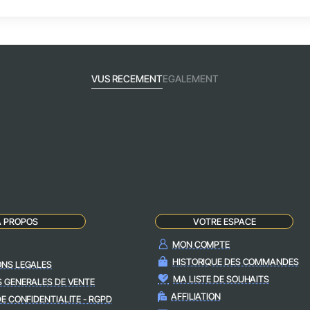
VUS RECEMENT
EGALEMENT
A PROPOS
VOTRE ESPACE
MON COMPTE
HISTORIQUE DES COMMANDES
ONS LEGALES
MA LISTE DE SOUHAITS
S GENERALES DE VENTE
AFFILIATION
DE CONFIDENTIALITE - RGPD