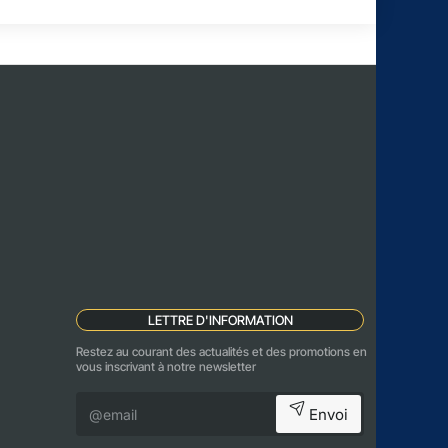
LETTRE D'INFORMATION
Restez au courant des actualités et des promotions en
vous inscrivant à notre newsletter
@email
Envoi