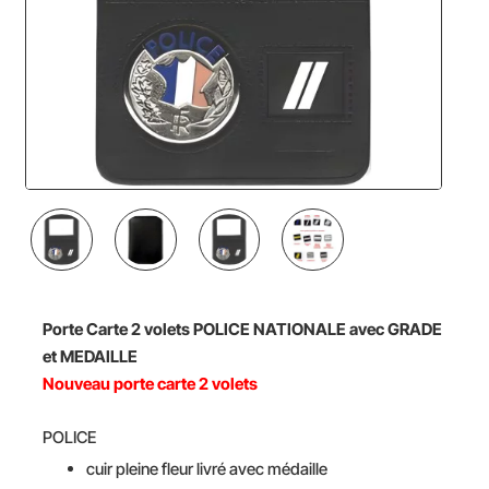
NOUVEAU
Porte Carte 2 volets POLICE NATIONALE avec GRADE
et MEDAILLE
Nouveau porte carte
2 volets
POLICE
cuir pleine fleur livré avec médaille