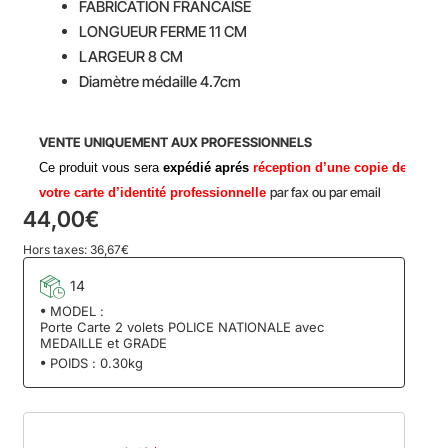
FABRICATION FRANCAISE
LONGUEUR FERME 11 CM
LARGEUR 8 CM
Diamètre médaille 4.7cm
​VENTE
UNIQUEMENT AUX PROFESSIONNELS
Ce produit vous sera
expédié aprés
réception d’une copie de
par fax ou par email
votre carte d’identité professionnelle
44,00€
Hors taxes: 36,67€
14
MODEL :
Porte Carte 2 volets POLICE NATIONALE avec
MEDAILLE et GRADE
POIDS :
0.30kg