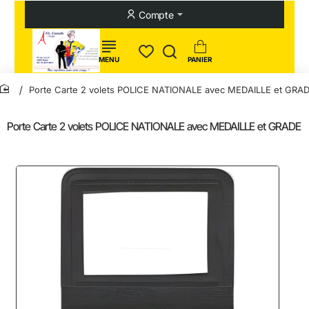
Compte
Porte Carte 2 volets POLICE NATIONALE avec MEDAILLE et GRA
home
Porte Carte 2 volets POLICE NATIONALE avec MEDAILLE et GRADE