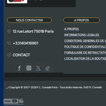
NOUS CONTACTER
A PROPOS
A PROPOS
12 rue Letort 75018 Paris
INFORMATIONS LEGALES
CONDITIONS GENERALES DE 
+33140419961
POLITIQUE DE CONFIDENTIALI
FORMULAIRE DE RETRACTATI
CONTACT
LOCALISATION DE LA BOUTIQ
Copyright © 2007-2026 F.L. Conseils Paris - Tous droits réservés. SAS FL Conseils