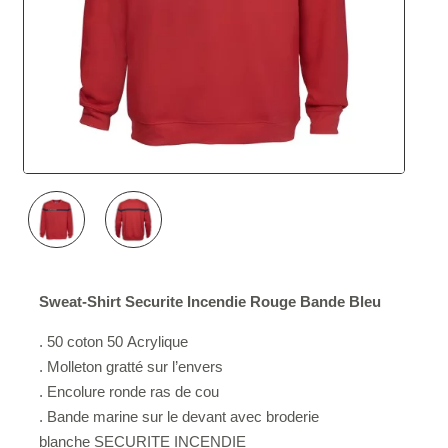
NOUVEAU
Sweat-Shirt Securite Incendie Rouge Bande Bleu
. 50 coton 50 Acrylique
. Molleton gratté sur l’envers
. Encolure ronde ras de cou
. Bande marine sur le devant avec broderie
blanche
SECURITE INCENDIE