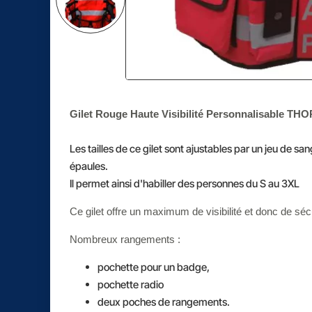
Gilet Rouge Haute Visibilité Personnalisable THO
Les tailles de ce gilet sont ajustables par un jeu de sang
épaules.
Il permet ainsi d'habiller des personnes du S au 3XL
Ce gilet offre un maximum de visibilité et donc de sécu
Nombreux rangements :
pochette pour un badge,
pochette radio
deux poches de rangements.