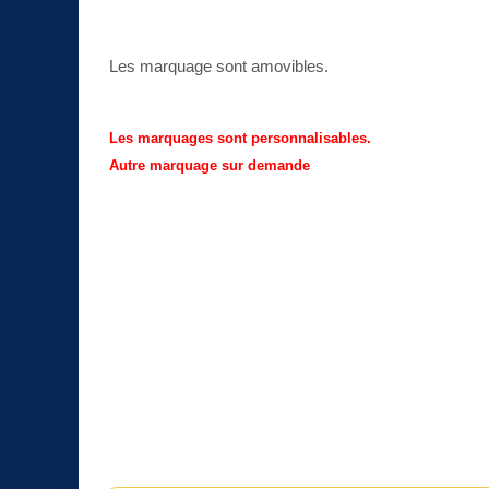
Les marquage sont amovibles.
Les marquages sont personnalisables.
Autre marquage sur demande