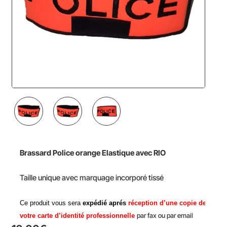
Brassard Police orange Elastique avec RIO
Taille unique avec marquage incorporé tissé
Ce produit vous sera
expédié aprés
réception d’une copie de
par fax ou par email
votre carte d’identité professionnelle