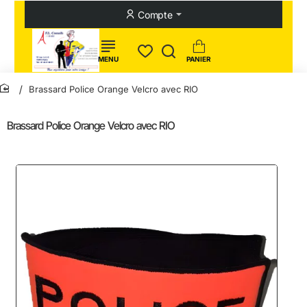
Compte
Brassard Police Orange Velcro avec RIO
home
Brassard Police Orange Velcro avec RIO