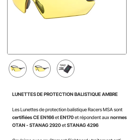
NOUVEAU
LUNETTES DE PROTECTION BALISTIQUE AMBRE
Les Lunettes de protection balistique Racers MSA sont
certifiées CE EN166
et
EN170
et répondent aux
normes
OTAN - STANAG 2920
et
STANAG 4296