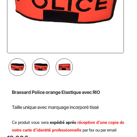
Brassard Police orange Elastique avec RIO
Taille unique avec marquage incorporé tissé
Ce produit vous sera
expédié aprés
réception d’une copie de
par fax ou par email
votre carte d’identité professionnelle