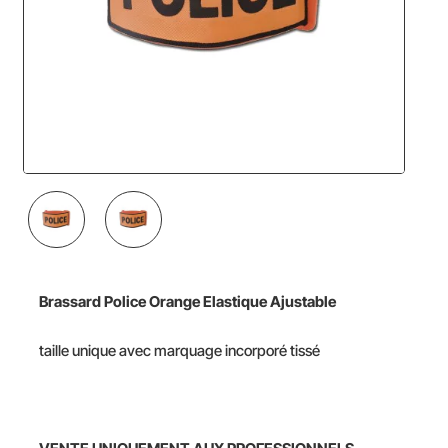
Brassard Police Orange Elastique Ajustable
taille unique avec marquage incorporé tissé