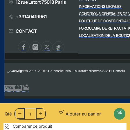
12 rue Letort 75018 Paris
INFORMATIONS LEGALES
CONDITIONS GENERALES DE 
+33140419961
POLITIQUE DE CONFIDENTIALI
FORMULAIRE DE RETRACTATI
CONTACT
LOCALISATION DE LA BOUTIQ
Copyright © 2007-2026 F.L. Conseils Paris - Tous droits réservés. SAS FL Conseils
Qté
Ajouter au panier
Comparer ce produit