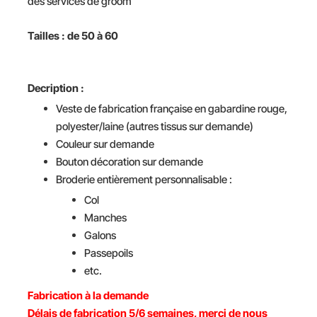
des services de groom
Tailles : de 50 à 60
Decription :
Veste de fabrication française en gabardine rouge,
polyester/laine (autres tissus sur demande)
Couleur sur demande
Bouton décoration sur demande
Broderie entièrement personnalisable :
Col
Manches
Galons
Passepoils
etc.
Fabrication à la demande
Délais de fabrication 5/6 semaines, merci de nous