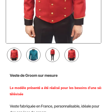
Veste de Groom sur mesure
Le modèle présenté a été réalisé pour les besoins
d'une série
télévisée
Veste fabriquée en France, personnalisable, idéale pour