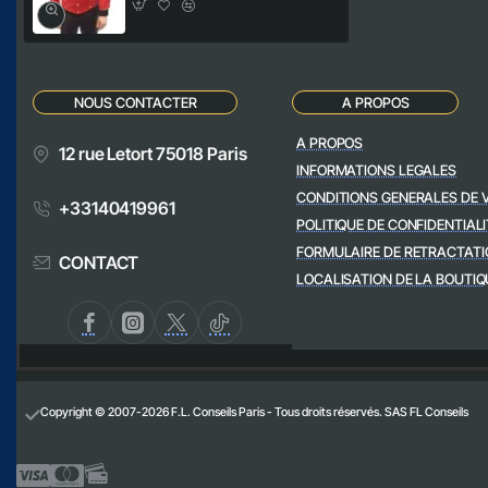
NOUS CONTACTER
A PROPOS
A PROPOS
12 rue Letort 75018 Paris
INFORMATIONS LEGALES
CONDITIONS GENERALES DE 
+33140419961
POLITIQUE DE CONFIDENTIALI
FORMULAIRE DE RETRACTATI
CONTACT
LOCALISATION DE LA BOUTIQ
Copyright © 2007-2026 F.L. Conseils Paris - Tous droits réservés. SAS FL Conseils