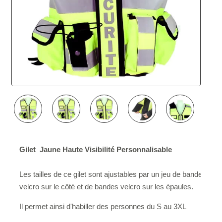
Gilet
Jaune Haute Visibilité Personnalisable
Les tailles de ce gilet sont ajustables par un jeu de bandes
velcro sur le côté et de bandes velcro sur les épaules.
Il permet ainsi d'habiller des personnes du S au 3XL