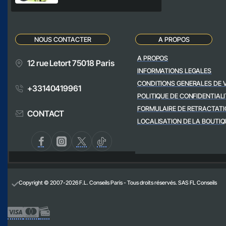
NOUS CONTACTER
A PROPOS
A PROPOS
12 rue Letort 75018 Paris
INFORMATIONS LEGALES
CONDITIONS GENERALES DE 
+33140419961
POLITIQUE DE CONFIDENTIALI
FORMULAIRE DE RETRACTATI
CONTACT
LOCALISATION DE LA BOUTIQ
Copyright © 2007-2026 F.L. Conseils Paris - Tous droits réservés. SAS FL Conseils