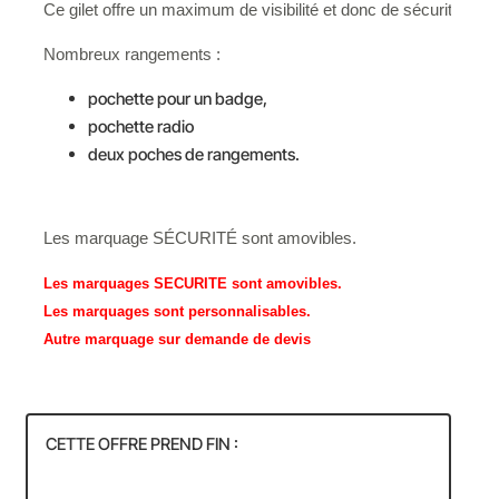
Ce gilet offre un maximum de visibilité et donc de sécurité.
Nombreux rangements :
pochette pour un badge,
pochette radio
deux poches de rangements.
Les marquage SÉCURITÉ sont amovibles.
Les marquages SECURITE sont amovibles.
Les marquages sont personnalisables.
Autre marquage sur demande de devis
CETTE OFFRE PREND FIN :
54
05
45
44