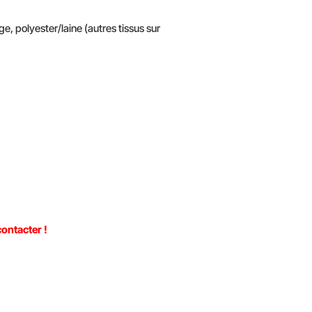
e, polyester/laine (autres tissus sur
ontacter !