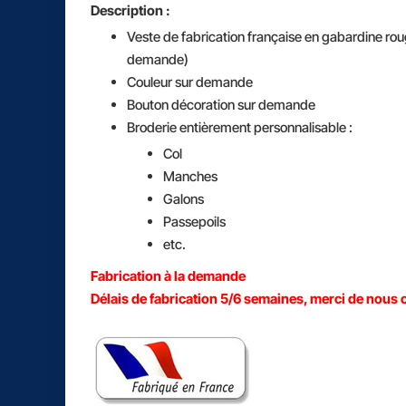
Description :
Veste de fabrication française en gabardine roug
demande)
Couleur sur demande
Bouton décoration sur demande
Broderie entièrement personnalisable :
Col
Manches
Galons
Passepoils
etc.
Fabrication à la demande
Délais de fabrication 5/6 semaines, merci de nous c