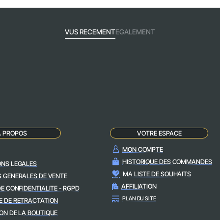
VUS RECEMENT
EGALEMENT
A PROPOS
VOTRE ESPACE
MON COMPTE
HISTORIQUE DES COMMANDES
ONS LEGALES
MA LISTE DE SOUHAITS
S GENERALES DE VENTE
AFFILIATION
DE CONFIDENTIALITE - RGPD
PLAN DU SITE
E DE RETRACTATION
ON DE LA BOUTIQUE