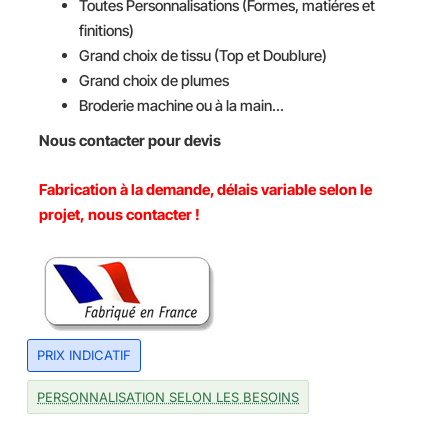
Toutes Personnalisations (Formes, matiéres et
finitions)
Grand choix de tissu (Top et Doublure)
Grand choix de plumes
Broderie machine ou à la main...
Nous contacter pour devis
Fabrication à la demande, délais variable selon le
projet, nous contacter !
PRIX INDICATIF
PERSONNALISATION SELON LES BESOINS