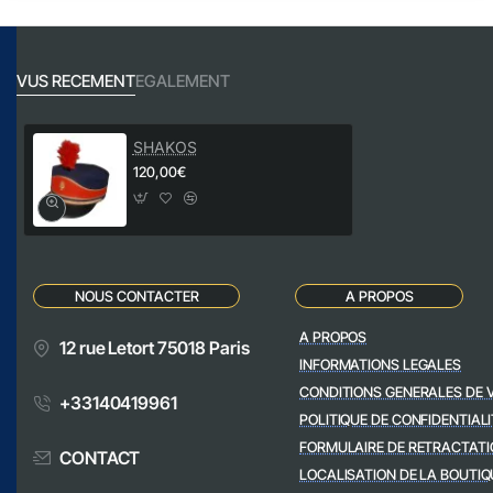
VUS RECEMENT
EGALEMENT
SHAKOS
120,00€
NOUS CONTACTER
A PROPOS
A PROPOS
12 rue Letort 75018 Paris
INFORMATIONS LEGALES
CONDITIONS GENERALES DE 
+33140419961
POLITIQUE DE CONFIDENTIALI
FORMULAIRE DE RETRACTATI
CONTACT
LOCALISATION DE LA BOUTIQ