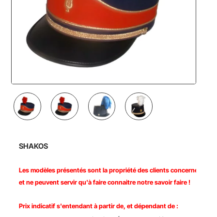
SHAKOS
Les modèles présentés sont la propriété des clients concernés
et ne peuvent servir qu'à faire connaitre notre savoir faire !
Prix indicatif s'entendant à partir de, et dépendant de :