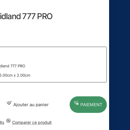
Midland 777 PRO
idland 777 PRO
 6.00cm x 2.00cm
Ajouter au panier
PAIEMENT
its
Comparer ce produit