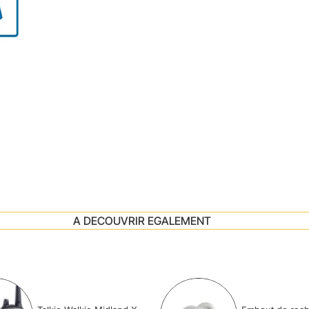
A DECOUVRIR EGALEMENT