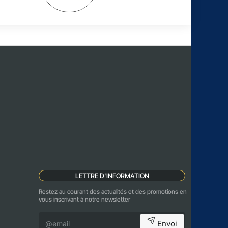
LETTRE D'INFORMATION
Restez au courant des actualités et des promotions en
vous inscrivant à notre newsletter
@email
Envoi