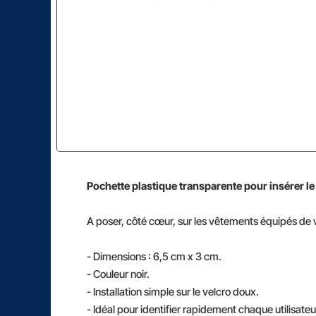
Pochette plastique transparente pour insérer le 
A poser, côté cœur, sur les vêtements équipés de v
- Dimensions : 6,5 cm x 3 cm.
- Couleur noir.
- Installation simple sur le velcro doux.
- Idéal pour identifier rapidement chaque utilisateu