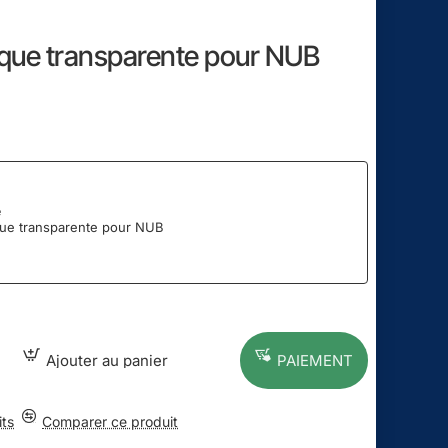
ique transparente pour NUB
e
que transparente pour NUB
Ajouter au panier
PAIEMENT
its
Comparer ce produit