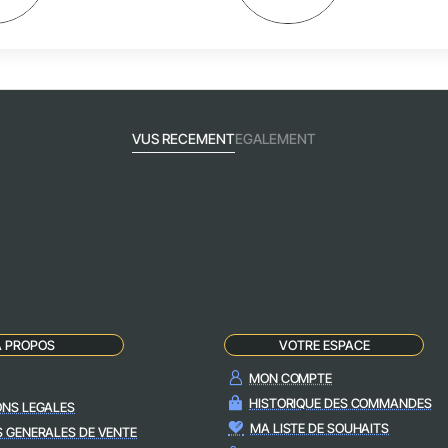
VUS RECEMENT
EGALEMENT
A PROPOS
VOTRE ESPACE
MON COMPTE
HISTORIQUE DES COMMANDES
ONS LEGALES
MA LISTE DE SOUHAITS
S GENERALES DE VENTE