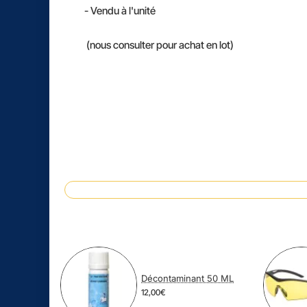
- Vendu à l'unité
(nous consulter pour achat en lot)
Décontaminant 50 ML
12,00€