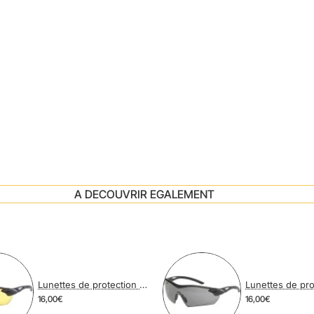
A DECOUVRIR EGALEMENT
Lunettes de protection balistique RACERS AMBRE
16,00€
16,00€