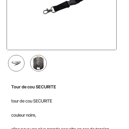
NOUVEAU
Tour de cou
SECURITE
tour de cou SECURITE
couleur noire,