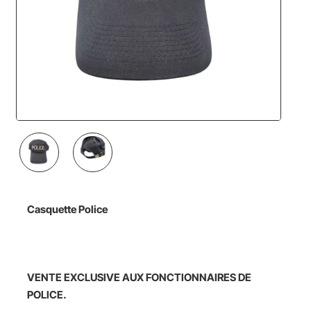
Casquette Police
VENTE
EXCLUSIVE AUX FONCTIONNAIRES DE
POLICE
.