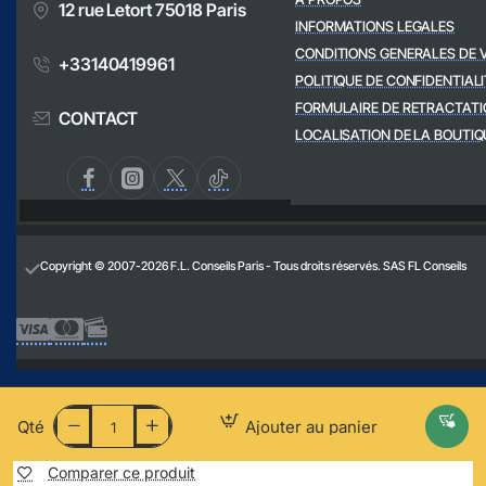
12 rue Letort 75018 Paris
INFORMATIONS LEGALES
CONDITIONS GENERALES DE 
+33140419961
POLITIQUE DE CONFIDENTIALI
FORMULAIRE DE RETRACTATI
CONTACT
LOCALISATION DE LA BOUTIQ
Copyright © 2007-2026 F.L. Conseils Paris - Tous droits réservés. SAS FL Conseils
Qté
Ajouter au panier
Comparer ce produit