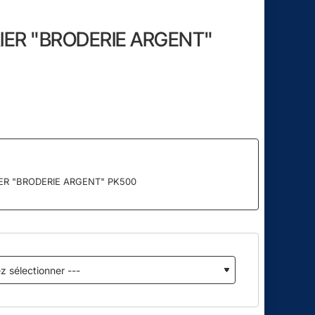
IER "BRODERIE ARGENT"
ER "BRODERIE ARGENT" PK500