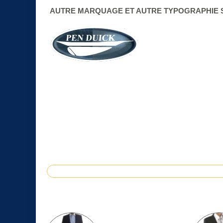
AUTRE MARQUAGE ET AUTRE TYPOGRAPHIE 