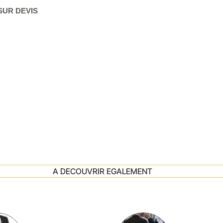
SUR DEVIS
A DECOUVRIR EGALEMENT