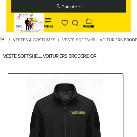
Compte
VESTES & COSTUMES
VESTE SOFTSHELL VOITURIERS BRODE
home
VESTE SOFTSHELL VOITURIERS BRODERIE OR