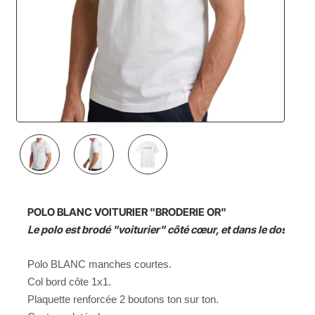
NOUVEAU
POLO BLANC VOITURIER "BRODERIE OR"
Le polo est brodé "voiturier" côté cœur, et dans le dos
Polo BLANC manches courtes.
Col bord côte 1x1.
Plaquette renforcée 2 boutons ton sur ton.