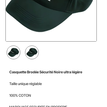
Casquette Brodée Sécurité Noire ultra légère
Taille unique réglable
100%
COTON