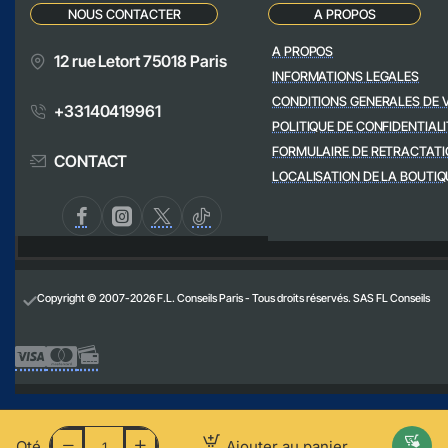
NOUS CONTACTER
A PROPOS
A PROPOS
12 rue Letort 75018 Paris
INFORMATIONS LEGALES
CONDITIONS GENERALES DE 
+33140419961
POLITIQUE DE CONFIDENTIALI
FORMULAIRE DE RETRACTATI
CONTACT
LOCALISATION DE LA BOUTIQ
Copyright © 2007-2026 F.L. Conseils Paris - Tous droits réservés. SAS FL Conseils
Qté
Ajouter au panier