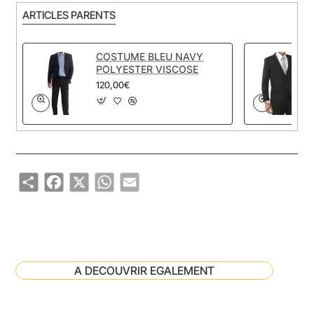
ARTICLES PARENTS
COSTUME BLEU NAVY
POLYESTER VISCOSE
120,00€
Share
Facebook
X
WhatsApp
Email
A DECOUVRIR EGALEMENT