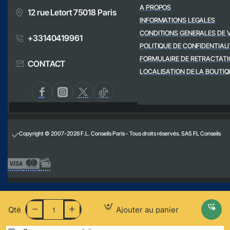
A PROPOS
12 rue Letort 75018 Paris
INFORMATIONS LEGALES
CONDITIONS GENERALES DE 
+33140419961
POLITIQUE DE CONFIDENTIALI
FORMULAIRE DE RETRACTATI
CONTACT
LOCALISATION DE LA BOUTIQ
Copyright © 2007-2026 F.L. Conseils Paris - Tous droits réservés. SAS FL Conseils
Qté
Ajouter au panier