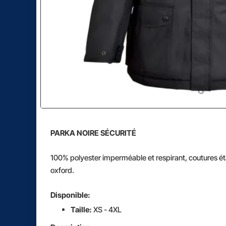
PARKA NOIRE SÉCURITÉ
100% polyester imperméable et respirant, coutures é
oxford.
Disponible:
Taille:
XS - 4XL