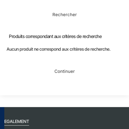
Rechercher
Produits correspondant aux critères de recherche
Aucun produit ne correspond aux critères de recherche.
Continuer
EGALEMENT