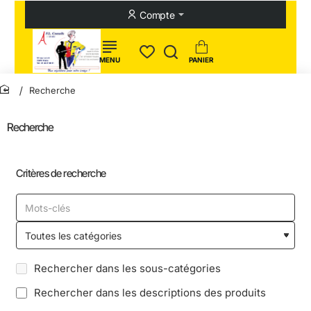
Compte
Recherche
home
Recherche
Critères de recherche
Rechercher dans les sous-catégories
Rechercher dans les descriptions des produits