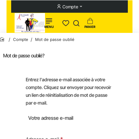
Compte
Compte
Mot de passe oublié
home
Mot de passe oublié?
Entrez l'adresse e-mail associée à votre
compte. Cliquez sur envoyer pour recevoir
un lien de réinitialisation de mot de passe
par e-mail.
Votre adresse e-mail