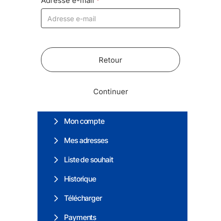
Adresse e-mail
Retour
Continuer
Mon compte
Mes adresses
Liste de souhait
Historique
Télécharger
Payments