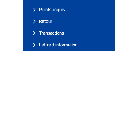
Points acquis
Retour
Transactions
Lettre d'information